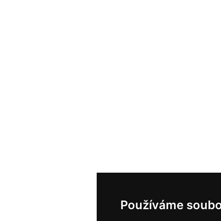
Používáme soubo