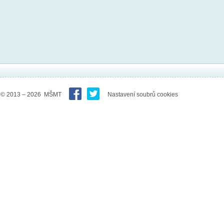
© 2013 – 2026 MŠMT
Nastavení soubrů cookies