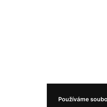
Používáme soubo