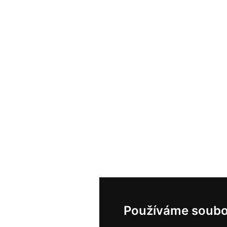
Používáme soubo