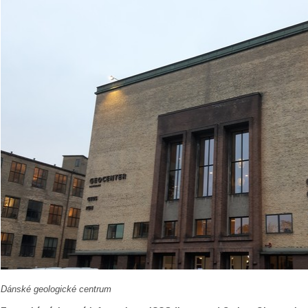
Dánské geologické centrum