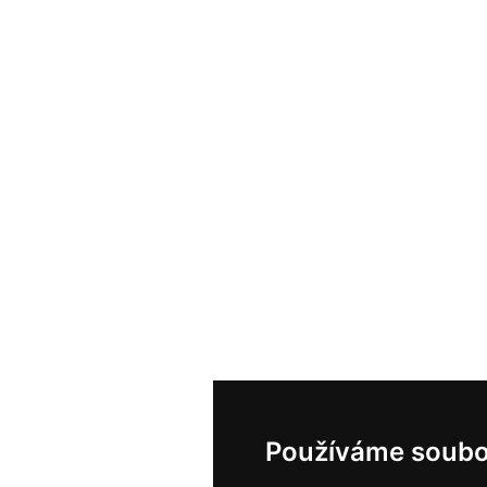
Používáme soubo