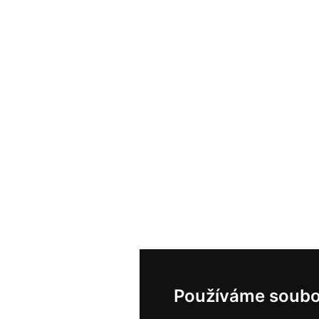
Používáme soubo