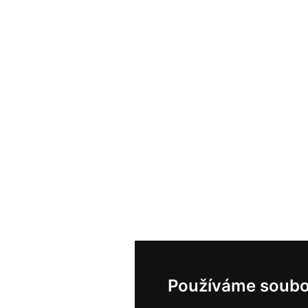
Používáme soubo