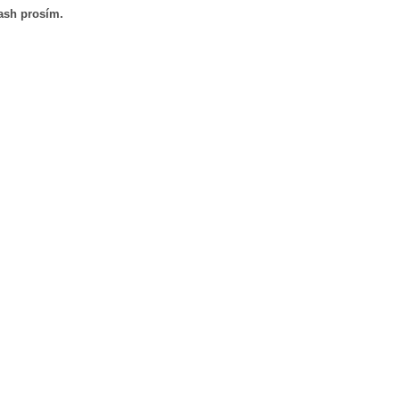
lash prosím.