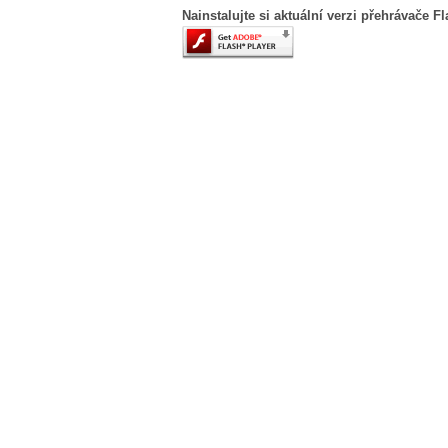
Nainstalujte si aktuální verzi přehrávače F