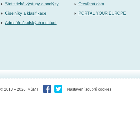
Statistické výstupy a analýzy
Otevřená data
Číselníky a klasifikace
PORTÁL YOUR EUROPE
Adresáře školských institucí
© 2013 – 2026 MŠMT
Nastavení soubrů cookies