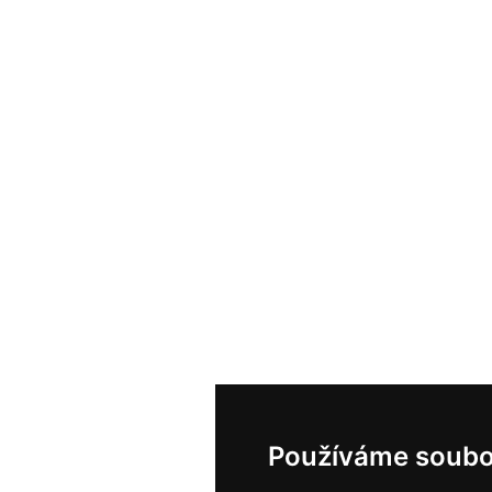
Používáme soubo