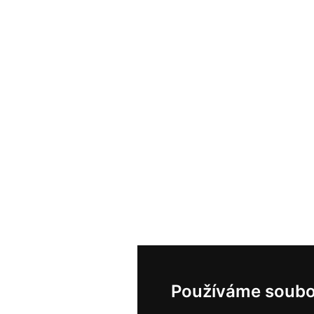
Používáme soubo