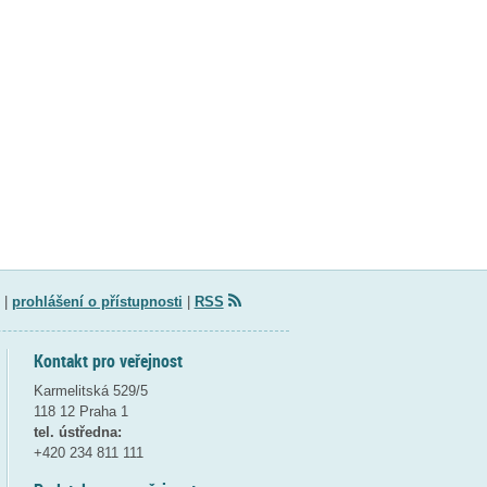
|
prohlášení o přístupnosti
|
RSS
Kontakt pro veřejnost
Karmelitská 529/5
118 12 Praha 1
tel. ústředna:
+420 234 811 111