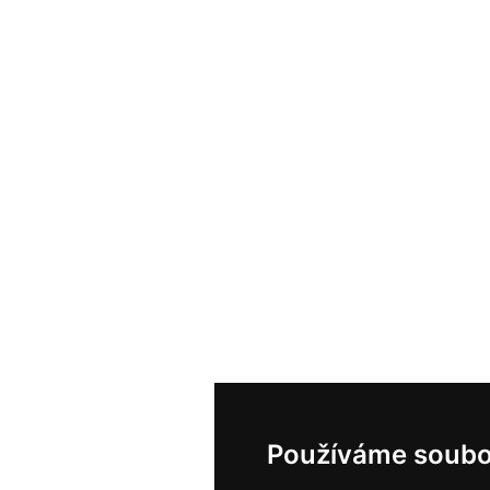
Používáme soubo