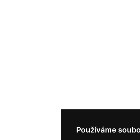
Používáme soubo