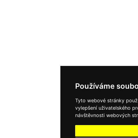
Používáme soubo
Tyto webové stránky použív
vylepšení uživatelského p
návštěvnosti webových strá