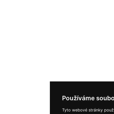
Používáme soubo
Tyto webové stránky použív