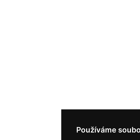
Používáme soubo