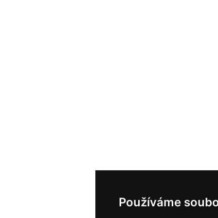
Používáme soubo