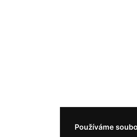
Používáme soubo