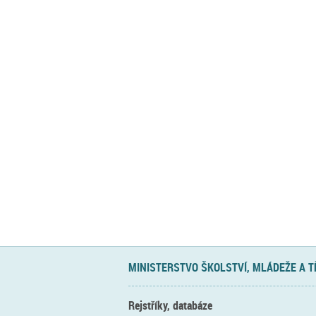
MINISTERSTVO ŠKOLSTVÍ, MLÁDEŽE A 
Rejstříky, databáze