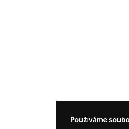
Používáme soubo