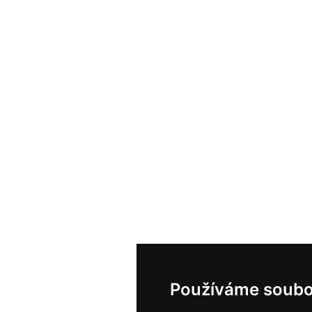
Používáme soubo