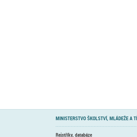
MINISTERSTVO ŠKOLSTVÍ, MLÁDEŽE A 
Rejstříky, databáze