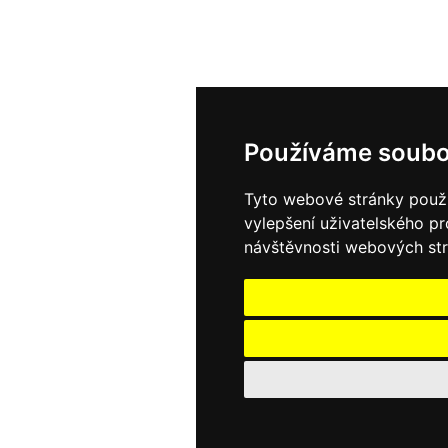
Používáme soubo
Tyto webové stránky použív
vylepšení uživatelského p
návštěvnosti webových strá