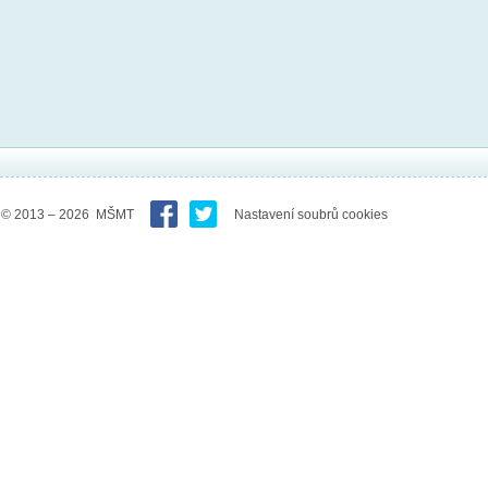
© 2013 – 2026 MŠMT
Nastavení soubrů cookies