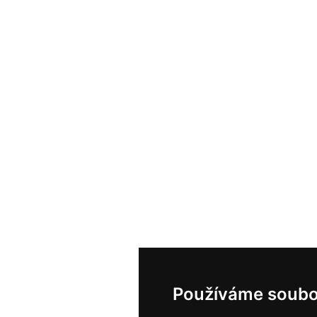
Používáme soubo