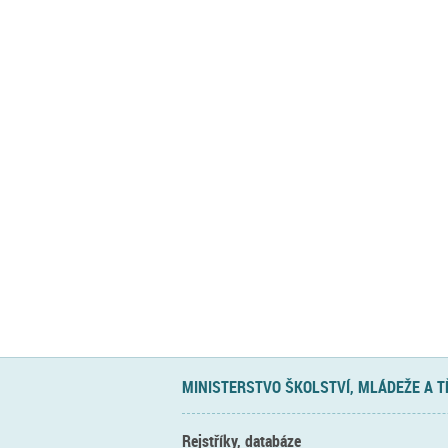
MINISTERSTVO ŠKOLSTVÍ, MLÁDEŽE A 
Rejstříky, databáze