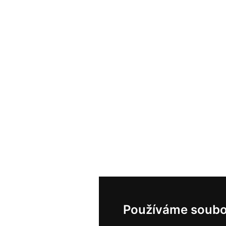
Používáme soubo