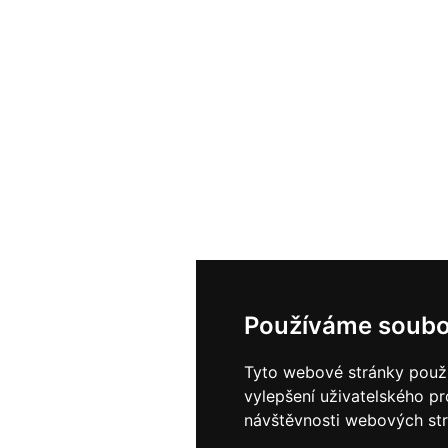
Používáme soubo
Tyto webové stránky použív
vylepšení uživatelského p
návštěvnosti webových strá