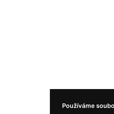
Používáme soubo