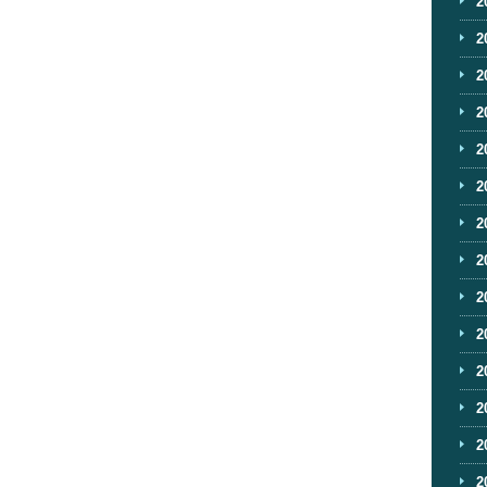
2
2
2
2
2
2
2
2
2
2
2
2
2
2