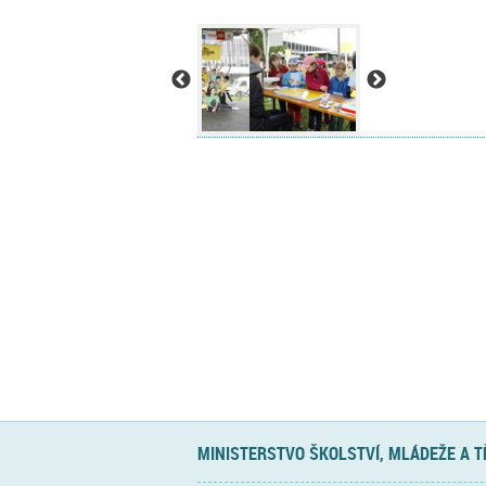
MINISTERSTVO ŠKOLSTVÍ, MLÁDEŽE A 