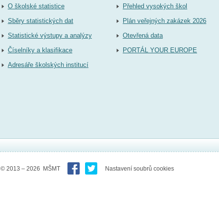
O školské statistice
Přehled vysokých škol
Sběry statistických dat
Plán veřejných zakázek 2026
Statistické výstupy a analýzy
Otevřená data
Číselníky a klasifikace
PORTÁL YOUR EUROPE
Adresáře školských institucí
© 2013 – 2026 MŠMT
Nastavení soubrů cookies