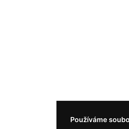
Používáme soubo