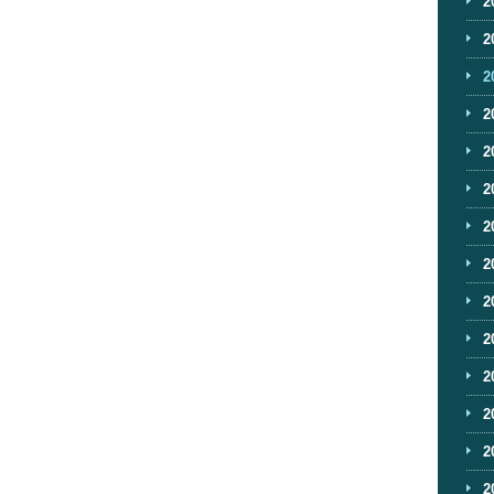
2
2
2
2
2
2
2
2
2
2
2
2
2
2