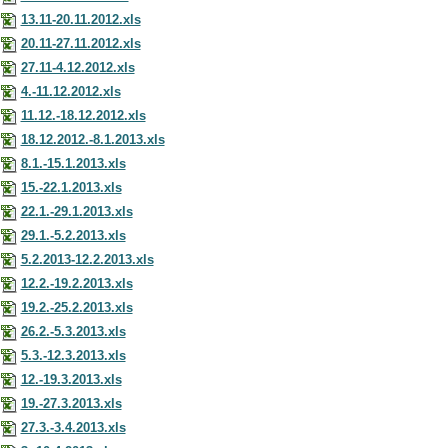
13.11-20.11.2012.xls
20.11-27.11.2012.xls
27.11-4.12.2012.xls
4.-11.12.2012.xls
11.12.-18.12.2012.xls
18.12.2012.-8.1.2013.xls
8.1.-15.1.2013.xls
15.-22.1.2013.xls
22.1.-29.1.2013.xls
29.1.-5.2.2013.xls
5.2.2013-12.2.2013.xls
12.2.-19.2.2013.xls
19.2.-25.2.2013.xls
26.2.-5.3.2013.xls
5.3.-12.3.2013.xls
12.-19.3.2013.xls
19.-27.3.2013.xls
27.3.-3.4.2013.xls