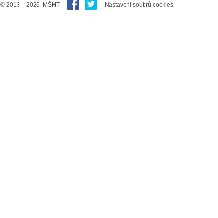
© 2013 – 2026 MŠMT
Nastavení soubrů cookies