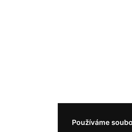
Používáme soubo