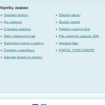
Rejstříky, databáze
Statistika školství
Důležité odkazy
Pro veřejnost
Školský rejstřík
O školské statistice
Přehled vysokých škol
Sběry statistických dat
Plán veřejných zakázek 2026
Statistické výstupy a analýzy
Otevřená data
Číselníky a klasifikace
PORTÁL YOUR EUROPE
Adresáře školských institucí