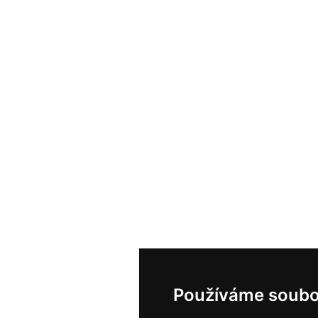
Používáme soubo