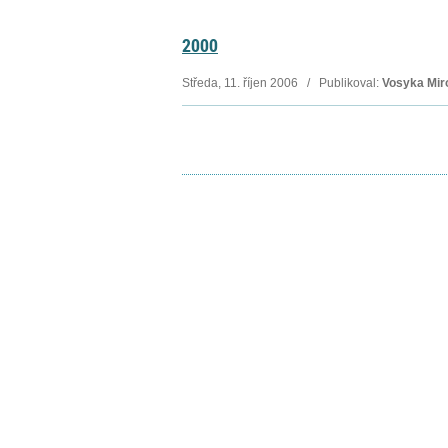
2000
Středa, 11. říjen 2006 / Publikoval:
Vosyka Mir