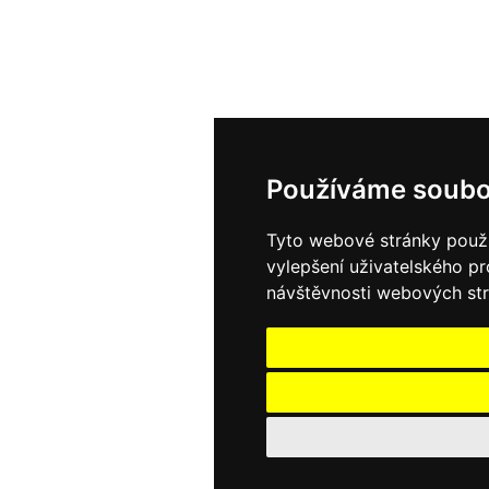
Používáme soubo
Tyto webové stránky použív
vylepšení uživatelského p
návštěvnosti webových strá