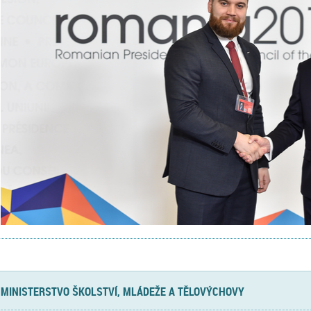
MINISTERSTVO ŠKOLSTVÍ, MLÁDEŽE A TĚLOVÝCHOVY