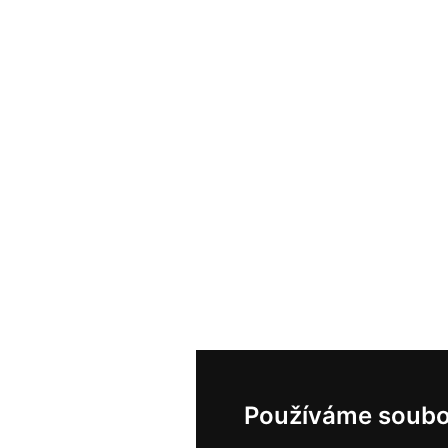
Používáme soubo