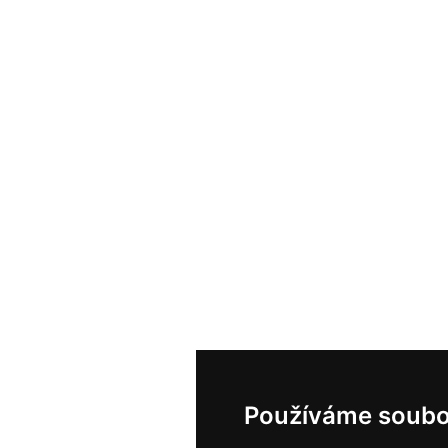
Používáme soubo