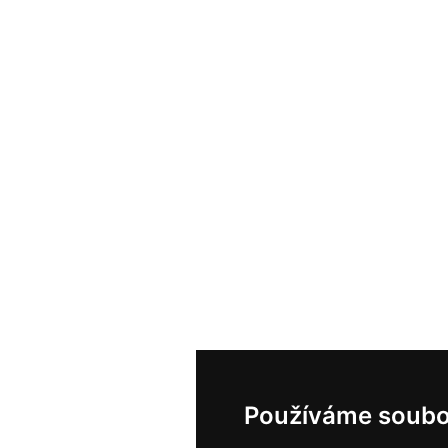
Používáme soubo