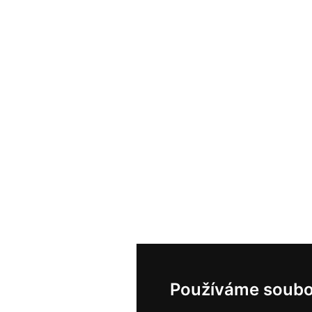
Používáme soubo