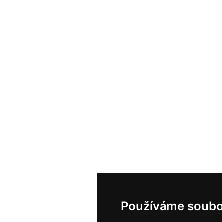
Používáme soubo