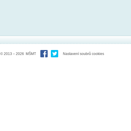
© 2013 – 2026 MŠMT
Nastavení soubrů cookies