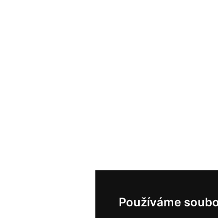
Používáme soubo