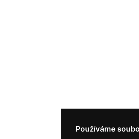
Používáme soubo