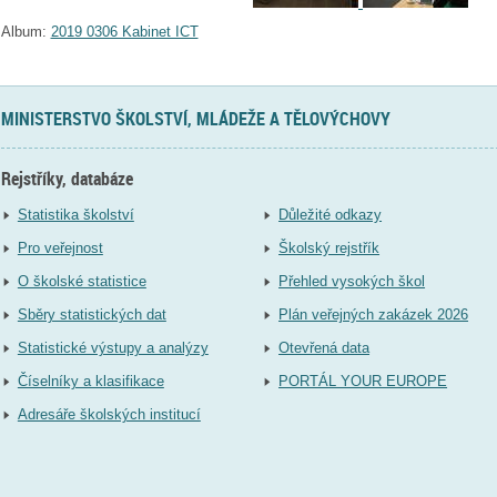
Album:
2019 0306 Kabinet ICT
MINISTERSTVO ŠKOLSTVÍ, MLÁDEŽE A TĚLOVÝCHOVY
Rejstříky, databáze
Statistika školství
Důležité odkazy
Pro veřejnost
Školský rejstřík
O školské statistice
Přehled vysokých škol
Sběry statistických dat
Plán veřejných zakázek 2026
Statistické výstupy a analýzy
Otevřená data
Číselníky a klasifikace
PORTÁL YOUR EUROPE
Adresáře školských institucí