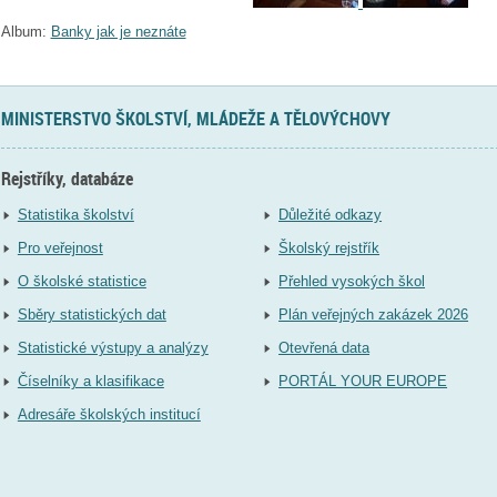
Album:
Banky jak je neznáte
MINISTERSTVO ŠKOLSTVÍ, MLÁDEŽE A TĚLOVÝCHOVY
Rejstříky, databáze
Statistika školství
Důležité odkazy
Pro veřejnost
Školský rejstřík
O školské statistice
Přehled vysokých škol
Sběry statistických dat
Plán veřejných zakázek 2026
Statistické výstupy a analýzy
Otevřená data
Číselníky a klasifikace
PORTÁL YOUR EUROPE
Adresáře školských institucí