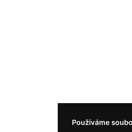
Používáme soubo