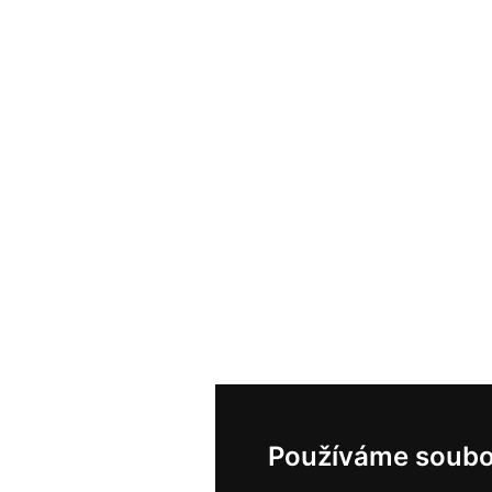
Používáme soubo