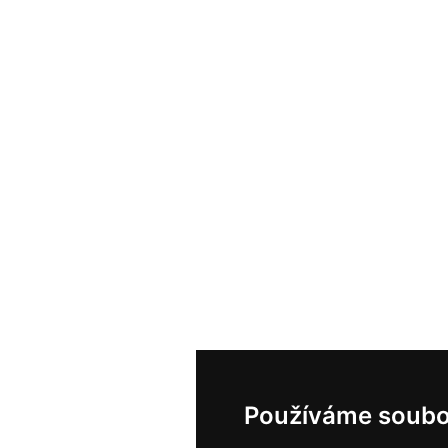
Používáme soubo