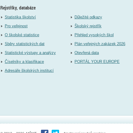
Rejstříky, databáze
Statistika školství
Důležité odkazy
Pro veřejnost
Školský rejstřík
O školské statistice
Přehled vysokých škol
Sběry statistických dat
Plán veřejných zakázek 2026
Statistické výstupy a analýzy
Otevřená data
Číselníky a klasifikace
PORTÁL YOUR EUROPE
Adresáře školských institucí