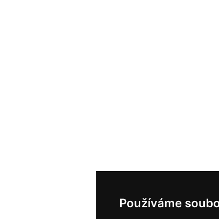
Používáme soubo