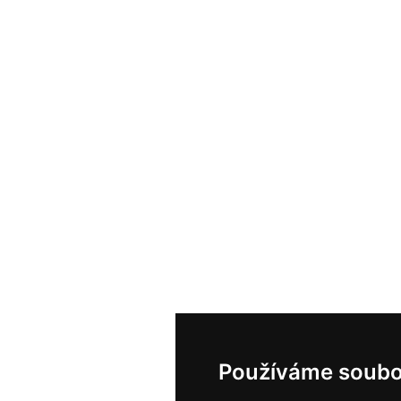
Používáme soubo