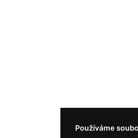
Používáme soubo